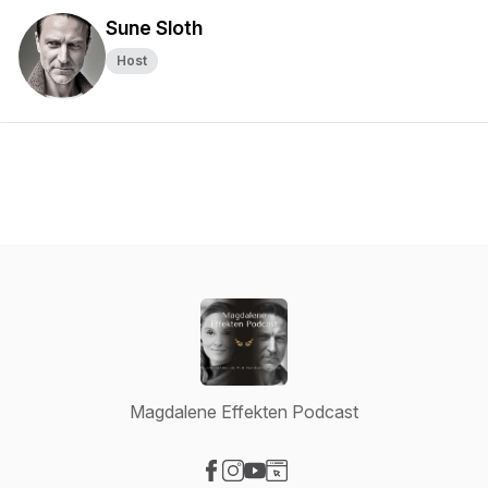
Sune Sloth
Host
Magdalene Effekten Podcast